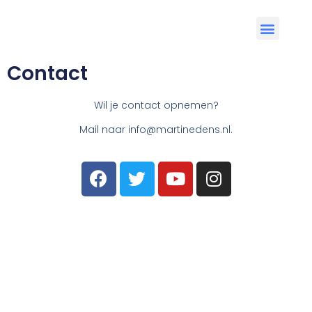
Contact
Wil je contact opnemen?
Mail naar info@martinedens.nl.