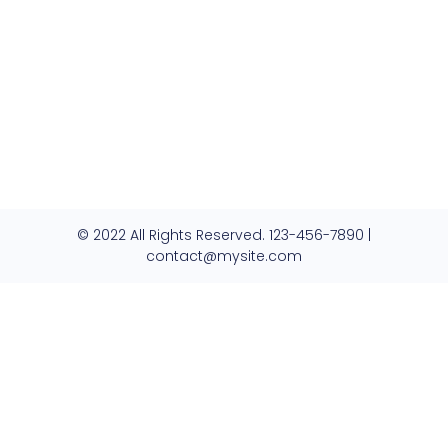
© 2022 All Rights Reserved. 123-456-7890 |
contact@mysite.com