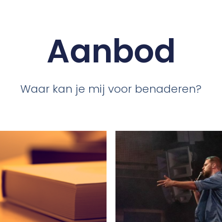
Aanbod
Waar kan je mij voor benaderen?