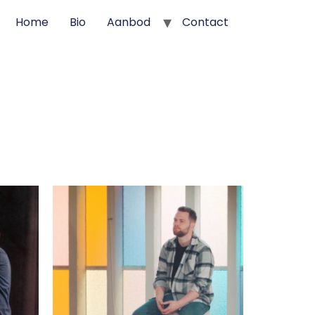
Home
Bio
Aanbod
Contact